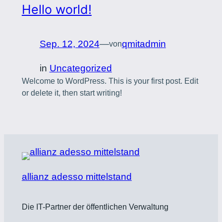
Hello world!
Sep. 12, 2024
—
qmitadmin
von
in
Uncategorized
Welcome to WordPress. This is your first post. Edit
or delete it, then start writing!
allianz adesso mittelstand
Die IT-Partner der öffentlichen Verwaltung