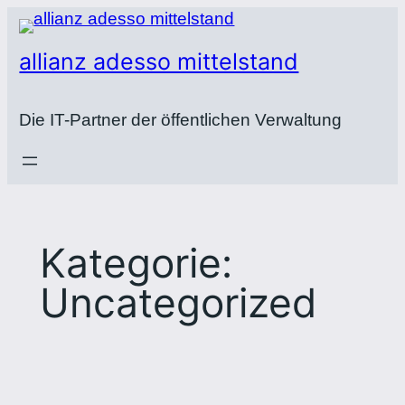
Zum
Inhalt
allianz adesso mittelstand
springen
Die IT-Partner der öffentlichen Verwaltung
Kategorie:
Uncategorized